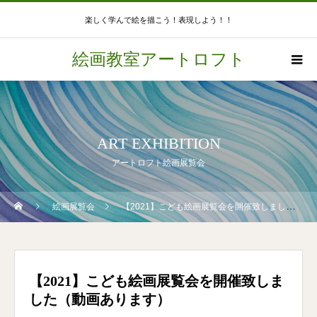
楽しく学んで絵を描こう！表現しよう！！
絵画教室アートロフト
ART EXHIBITION
アートロフト絵画展覧会
絵画展覧会
【2021】こども絵画展覧会を開催致しました（動画あります）
【2021】こども絵画展覧会を開催致しま
した（動画あります）