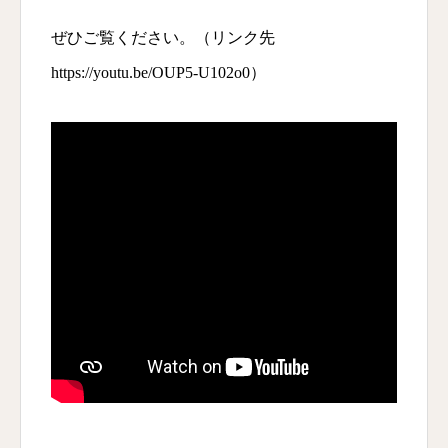
ぜひご覧ください。（リンク先
https://youtu.be/OUP5-U102o0）