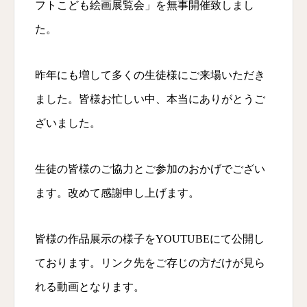
フトこども絵画展覧会」を無事開催致しまし
た。
昨年にも増して多くの生徒様にご来場いただき
ました。皆様お忙しい中、本当にありがとうご
ざいました。
生徒の皆様のご協力とご参加のおかげでござい
ます。改めて感謝申し上げます。
皆様の作品展示の様子をYOUTUBEにて公開し
ております。リンク先をご存じの方だけが見ら
れる動画となります。