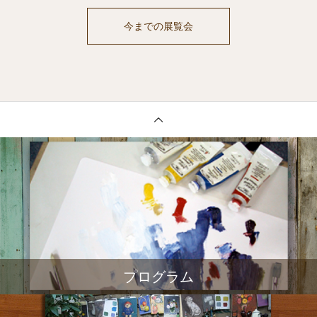
今までの展覧会
プログラム