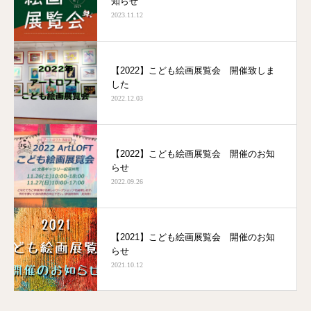
知らせ
2023.11.12
【2022】こども絵画展覧会 開催致しま
した
2022.12.03
【2022】こども絵画展覧会 開催のお知
らせ
2022.09.26
【2021】こども絵画展覧会 開催のお知
らせ
2021.10.12