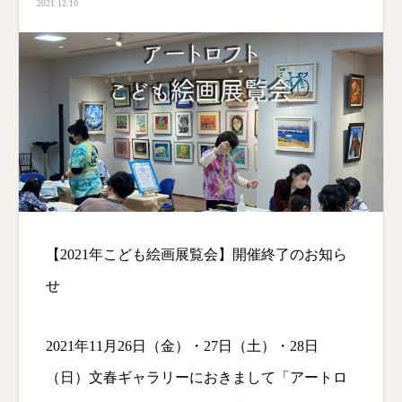
2021.12.10
【2021年こども絵画展覧会】開催終了のお知ら
せ
2021年11月26日（金）・27日（土）・28日
（日）文春ギャラリーにおきまして「アートロ