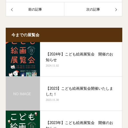
前の記事
次の記事
今までの展覧会
【2024年】こども絵画展覧会 開催のお
知らせ
2024.11.02
【2023】こども絵画展覧会開催いたしま
した！
2023.11.30
【2023年】こども絵画展覧会 開催のお