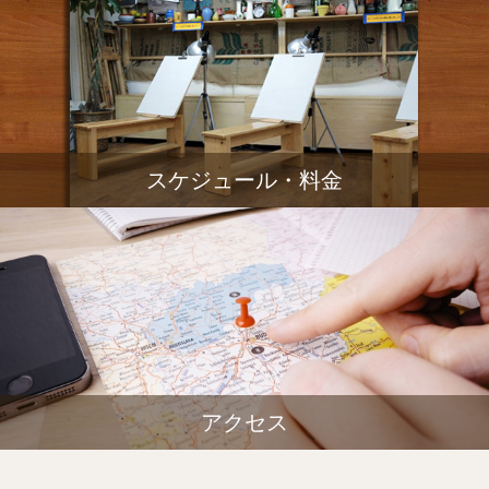
スケジュール・料金
アクセス