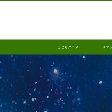
こどもクラス
スケ