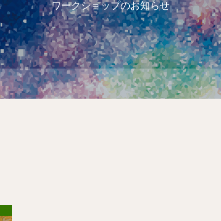
ワークショップのお知らせ