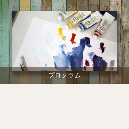
プログラム