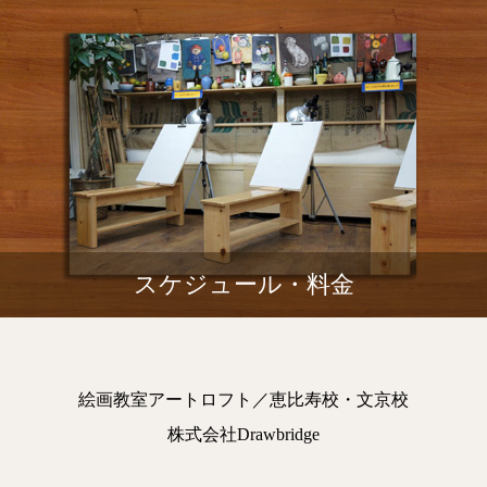
スケジュール・料金
絵画教室アートロフト／恵比寿校・文京校
株式会社Drawbridge