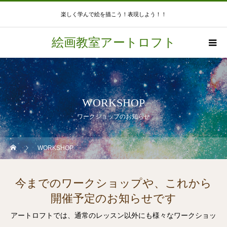
楽しく学んで絵を描こう！表現しよう！！
絵画教室アートロフト
WORKSHOP
ワークショップのお知らせ
WORKSHOP
今までのワークショップや、これから
開催予定のお知らせです
アートロフトでは、通常のレッスン以外にも様々なワークショッ