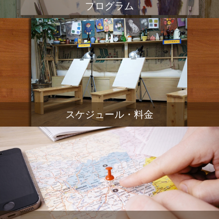
プログラム
スケジュール・料金