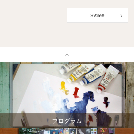
次の記事
プログラム