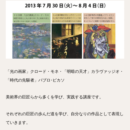
「光の画家」クロード・モネ・「明暗の天才」カラヴァッジオ・
「時代の先駆者」パブロ･ピカソ
美術界の巨匠らから多くを学び、実践する講座です。
それぞれの巨匠の歩んだ道を学び、自分なりの作品として表現し
ていきます。