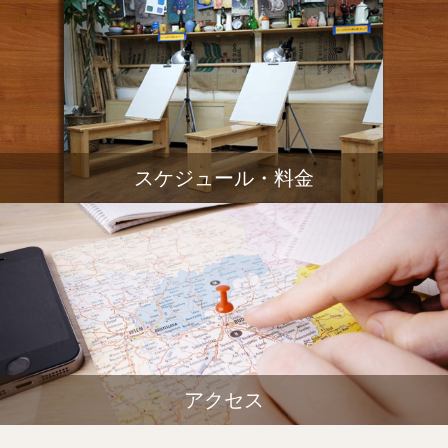
スケジュール・料金
アクセス