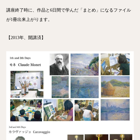
講座終了時に、作品と6日間で学んだ「まとめ」になるファイル
が1冊出来上がります。
【2013年、開講済】