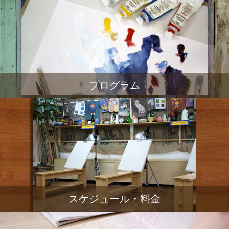
プログラム
スケジュール・料金