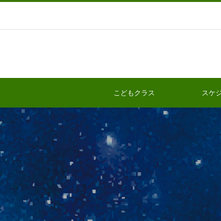
こどもクラス
スケ