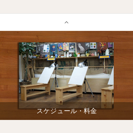
スケジュール・料金