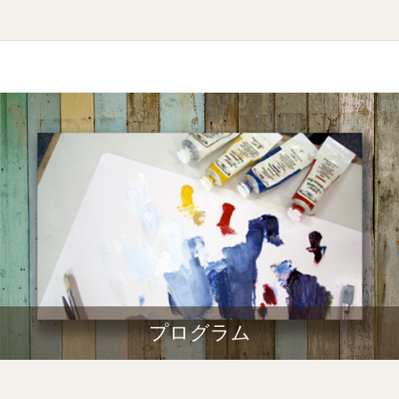
プログラム