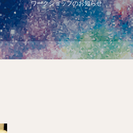
ワークショップのお知らせ