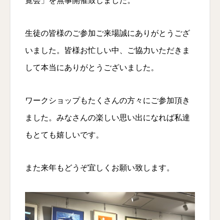
覧会」を無事開催致しました。
生徒の皆様のご参加ご来場誠にありがとうござ
いました。皆様お忙しい中、ご協力いただきま
して本当にありがとうございました。
ワークショップもたくさんの方々にご参加頂き
ました。みなさんの楽しい思い出になれば私達
もとても嬉しいです。
また来年もどうぞ宜しくお願い致します。