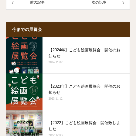
前の記事
次の記事
今までの展覧会
【2024年】こども絵画展覧会 開催のお
知らせ
2024.11.02
【2023年】こども絵画展覧会 開催のお
知らせ
2023.11.12
【2022】こども絵画展覧会 開催致しま
した
2022.12.03