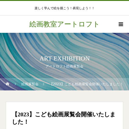
楽しく学んで絵を描こう！表現しよう！！
絵画教室アートロフト
ART EXHIBITION
アートロフト絵画展覧会
絵画展覧会
【2023】こども絵画展覧会開催いたしました！
【2023】こども絵画展覧会開催いたしま
した！