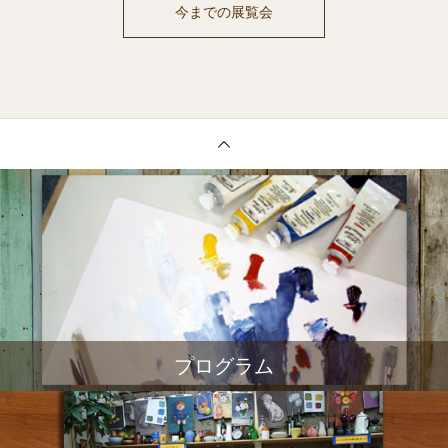
今までの展覧会
プログラム