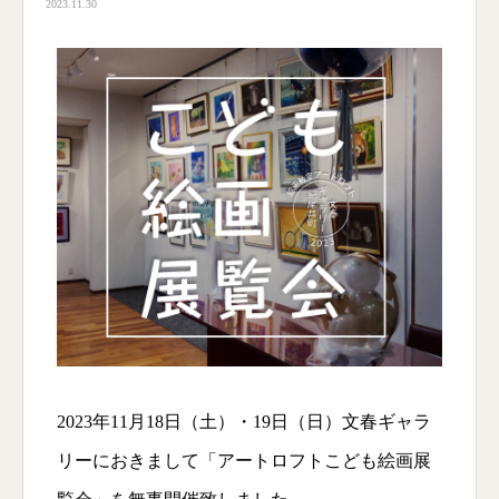
2023.11.30
2023年11月18日（土）・19日（日）文春ギャラ
リーにおきまして「アートロフトこども絵画展