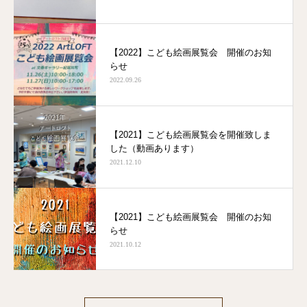
【2022】こども絵画展覧会 開催のお知
らせ
2022.09.26
【2021】こども絵画展覧会を開催致しま
した（動画あります）
2021.12.10
【2021】こども絵画展覧会 開催のお知
らせ
2021.10.12