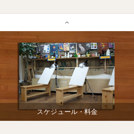
スケジュール・料金