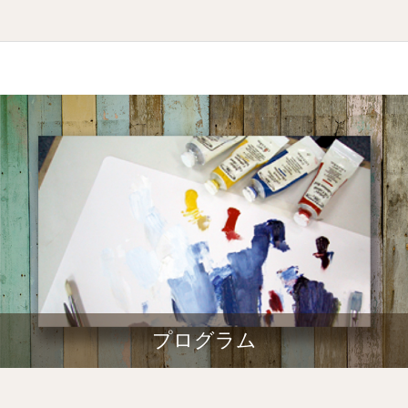
プログラム