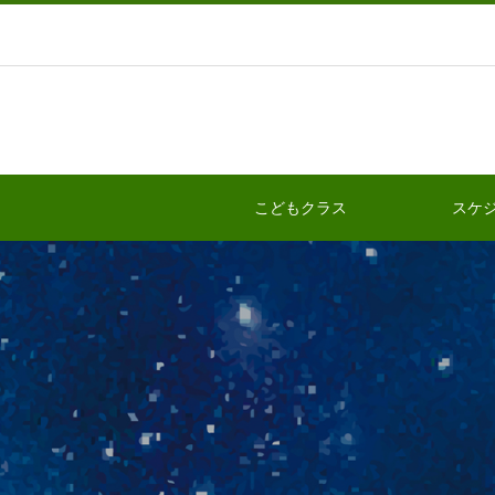
こどもクラス
スケ