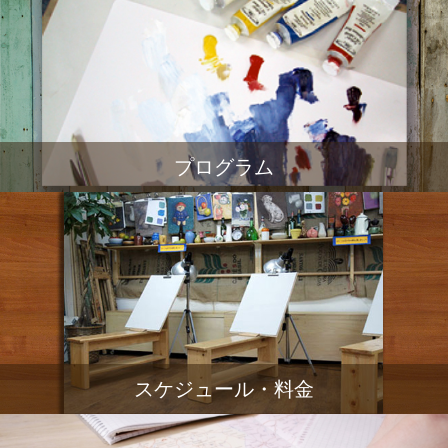
プログラム
スケジュール・料金