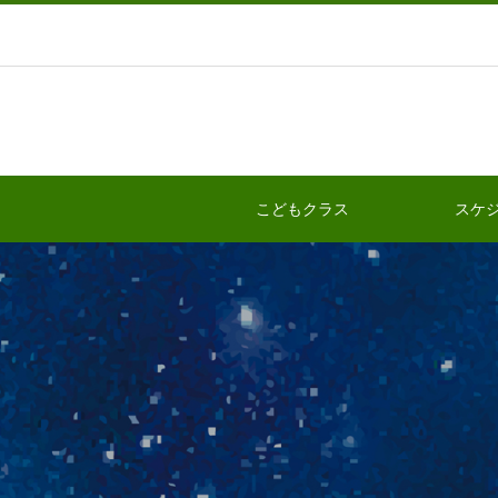
こどもクラス
スケ