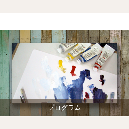
プログラム