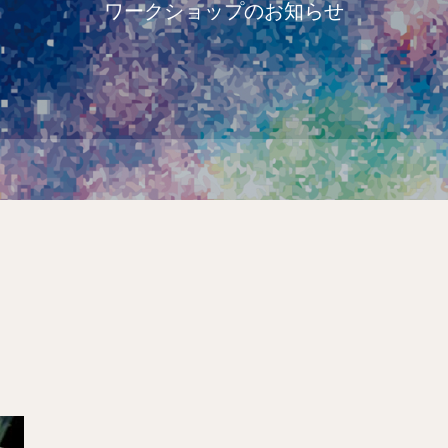
ワークショップのお知らせ