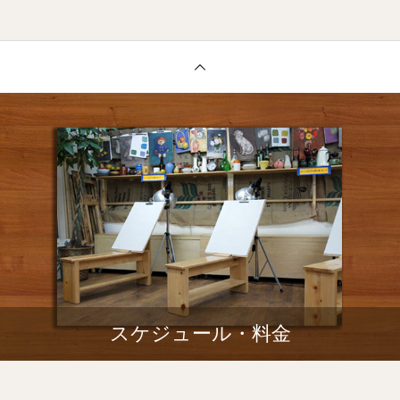
スケジュール・料金