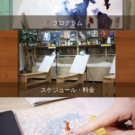
プログラム
スケジュール・料金