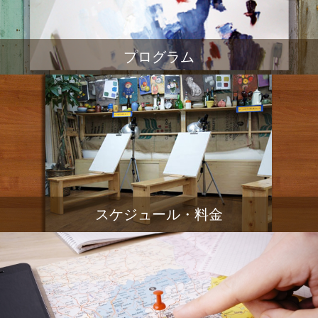
プログラム
スケジュール・料金