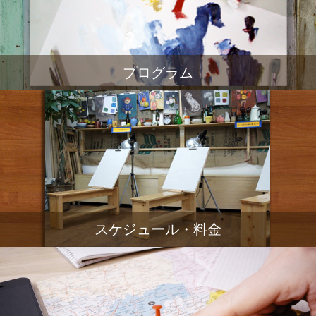
プログラム
スケジュール・料金