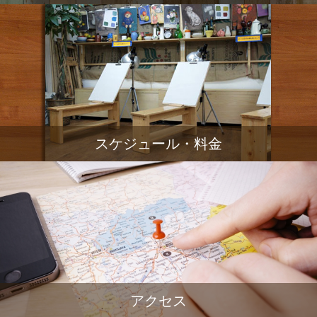
スケジュール・料金
アクセス