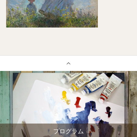
プログラム