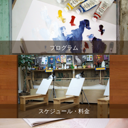
プログラム
スケジュール・料金