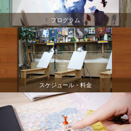
プログラム
スケジュール・料金