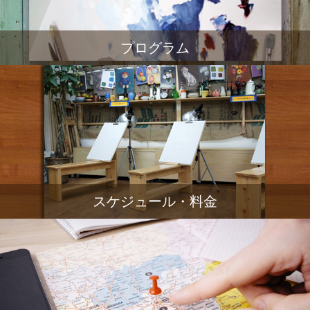
プログラム
スケジュール・料金