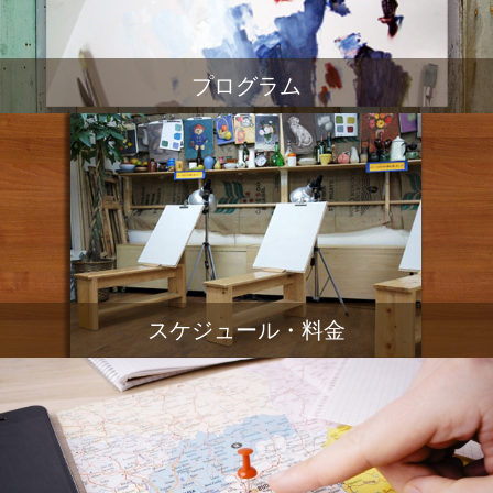
プログラム
スケジュール・料金