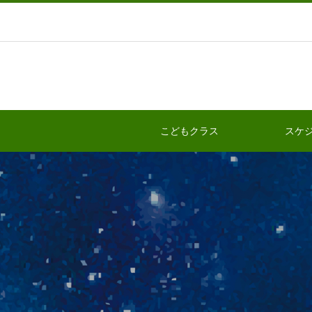
こどもクラス
スケ