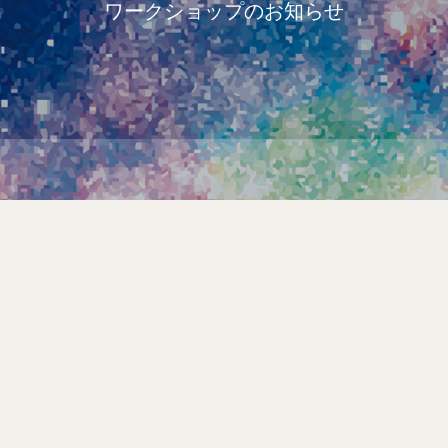
ワークショップのお知らせ