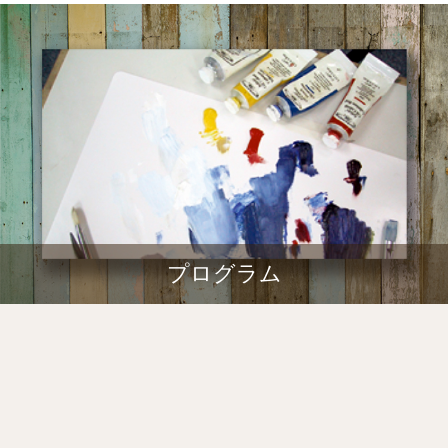
プログラム