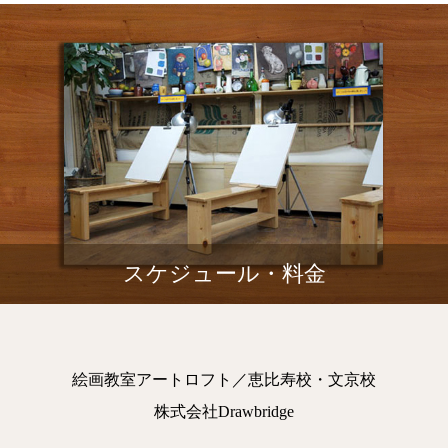
スケジュール・料金
絵画教室アートロフト／恵比寿校・文京校
株式会社Drawbridge