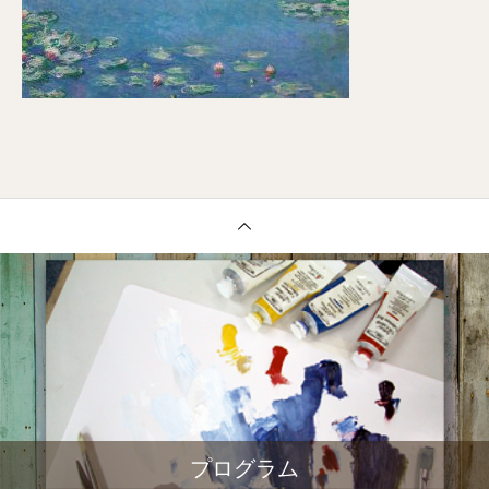
プログラム