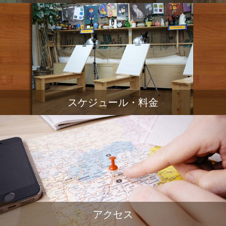
スケジュール・料金
アクセス