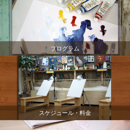
プログラム
スケジュール・料金